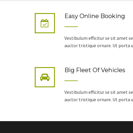
Easy Online Booking
Vestibulum efficitur se sit amet 
auctor tristique ornare. Ut porta 
Big Fleet Of Vehicles
Vestibulum efficitur se sit amet 
auctor tristique ornare. Ut porta 