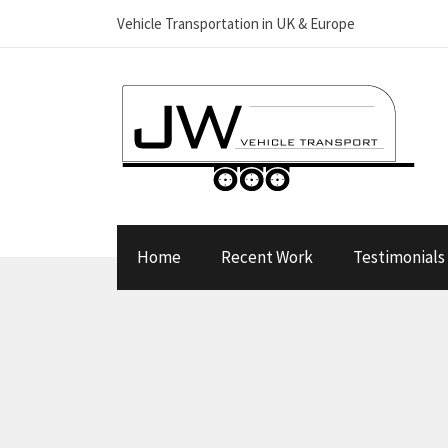
Vehicle Transportation in UK & Europe
Home
Recent Work
Testimonials