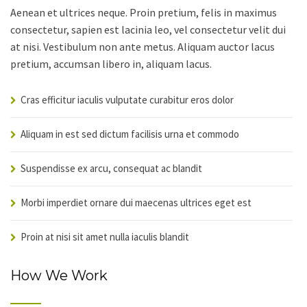
Aenean et ultrices neque. Proin pretium, felis in maximus
consectetur, sapien est lacinia leo, vel consectetur velit dui
at nisi. Vestibulum non ante metus. Aliquam auctor lacus
pretium, accumsan libero in, aliquam lacus.
Cras efficitur iaculis vulputate curabitur eros dolor
Aliquam in est sed dictum facilisis urna et commodo
Suspendisse ex arcu, consequat ac blandit
Morbi imperdiet ornare dui maecenas ultrices eget est
Proin at nisi sit amet nulla iaculis blandit
How We Work