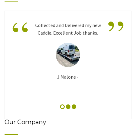
”
“
Collected and Delivered my new
Caddie. Excellent Job thanks.
J Malone -
Our Company